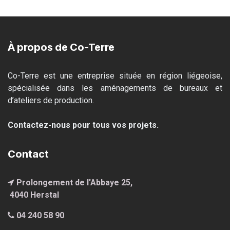
À propos de Co-Terre
Co-Terre est une entreprise située en région liégeoise,
spécialisée dans les aménagements de bureaux et
d’ateliers de production.
Contactez-nous pour tous vos projets.
Contact
Prolongement de l'Abbaye 25,
4040 Hersta
l
04 240 58 90