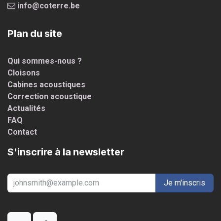
info@coterre.be
Plan du site
Qui sommes-nous ?
Cloisons
Cabines acoustiques
Correction acoustique
Actualités
FAQ
Contact
S'inscrire à la newsletter
Je m'inscris