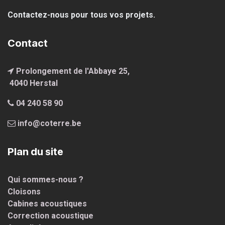
Contactez-nous pour tous vos projets.
Contact
Prolongement de l'Abbaye 25,
4040 Hersta
l
04 240 58 90
info@coterre.be
Plan du site
Qui sommes-nous ?
Cloisons
Cabines acoustiques
Correction acoustique