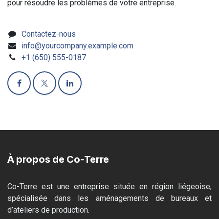
pour résoudre les problèmes de votre entreprise.
Contactez-nous
info@yourcompany.example.com
+1 (650) 555-0187
À propos de Co-Terre
Co-Terre est une entreprise située en région liégeoise,
spécialisée dans les aménagements de bureaux et
d’ateliers de production.