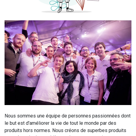
Nous sommes une équipe de personnes passionnées dont
le but est d'améliorer la vie de tout le monde par des
produits hors normes. Nous créons de superbes produits