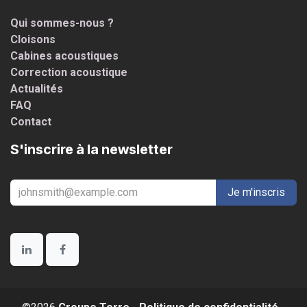
Qui sommes-nous ?
Cloisons
Cabines acoustiques
Correction acoustique
Actualités
FAQ
Contact
S'inscrire à la newsletter
Je m'inscris