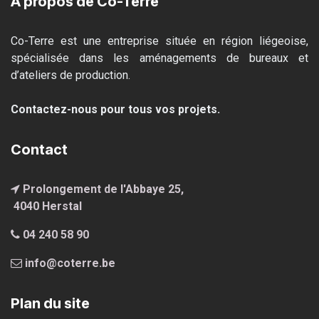
À propos de Co-Terre
Co-Terre est une entreprise située en région liégeoise,
spécialisée dans les aménagements de bureaux et
d’ateliers de production.
Contactez-nous pour tous vos projets.
Contact
Prolongement de l'Abbaye 25,
4040 Hersta
l
04 240 58 90
info@coterre.be
Plan du site