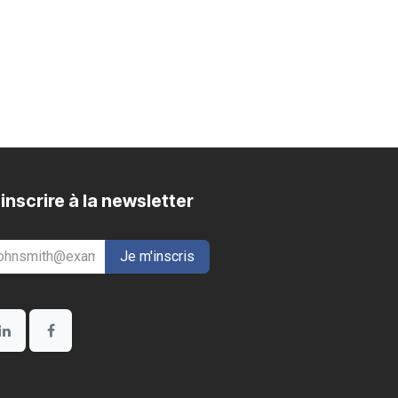
inscrire à la newsletter
Je m'inscris