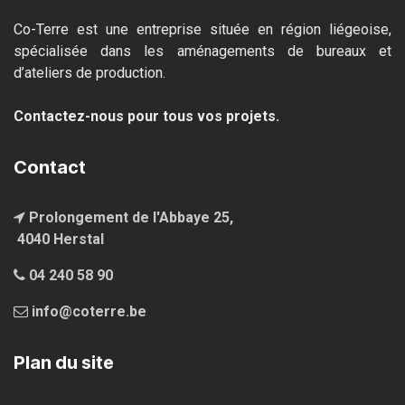
Co-Terre est une entreprise située en région liégeoise,
spécialisée dans les aménagements de bureaux et
d’ateliers de production.
Contactez-nous pour tous vos projets.
Contact
Prolongement de l'Abbaye 25,
4040 Hersta
l
04 240 58 90
info@coterre.be
Plan du site