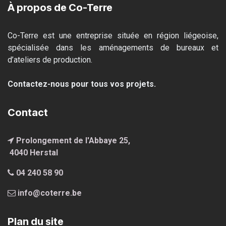
À propos de Co-Terre
Co-Terre est une entreprise située en région liégeoise,
spécialisée dans les aménagements de bureaux et
d’ateliers de production.
Contactez-nous pour tous vos projets.
Contact
Prolongement de l'Abbaye 25,
4040 Hersta
l
04 240 58 90
info@coterre.be
Plan du site