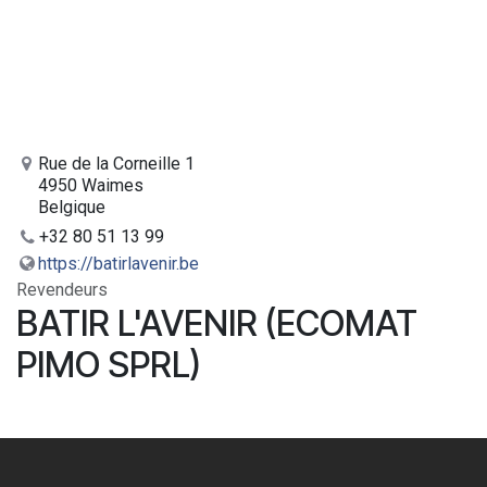
Rue de la Corneille 1
4950 Waimes
Belgique
+32 80 51 13 99
https://batirlavenir.be
Revendeurs
BATIR L'AVENIR (ECOMAT
PIMO SPRL)