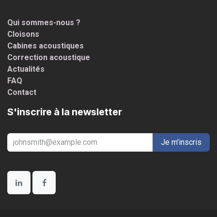
Qui sommes-nous ?
Cloisons
Cabines acoustiques
Correction acoustique
Actualités
FAQ
Contact
S'inscrire à la newsletter
Je m'inscris