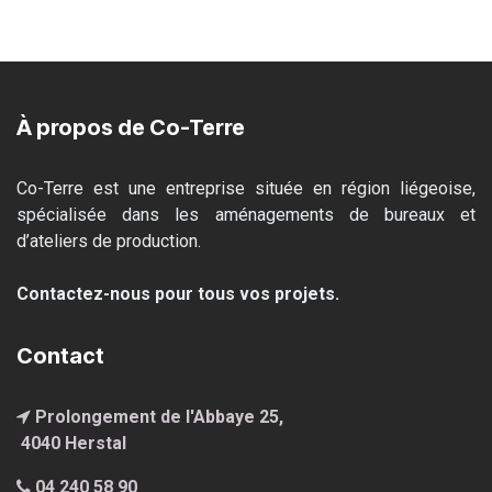
À propos de Co-Terre
Co-Terre est une entreprise située en région liégeoise,
spécialisée dans les aménagements de bureaux et
d’ateliers de production.
Contactez-nous pour tous vos projets.
Contact
Prolongement de l'Abbaye 25,
4040 Hersta
l
04 240 58 90