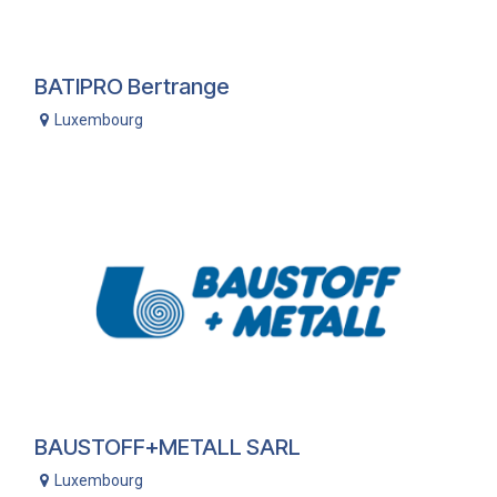
BATIPRO Bertrange
Luxembourg
BAUSTOFF+METALL SARL
Luxembourg