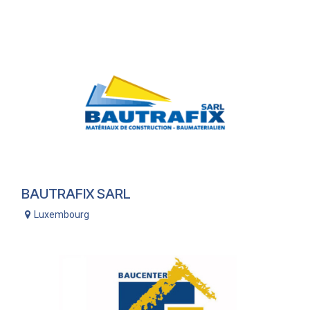
BAUTRAFIX SARL
Luxembourg