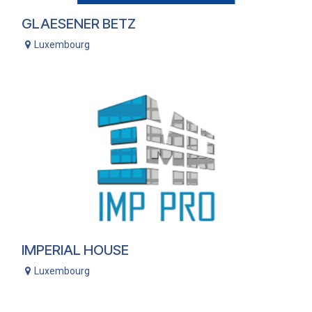
GLAESENER BETZ
Luxembourg
IMPERIAL HOUSE
Luxembourg