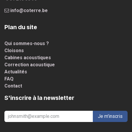
info@coterre.be
Plan du site
Qui sommes-nous ?
Cloisons
Cabines acoustiques
Correction acoustique
Actualités
FAQ
Contact
S'inscrire à la newsletter
Je m'inscris