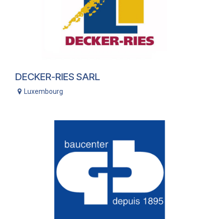
DECKER-RIES SARL
Luxembourg