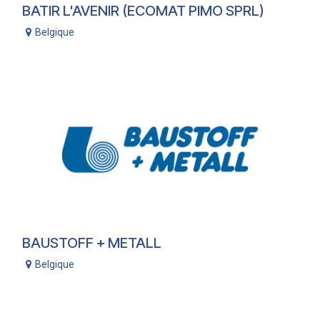
BATIR L'AVENIR (ECOMAT PIMO SPRL)
Belgique
BAUSTOFF + METALL
Belgique