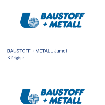
BAUSTOFF + METALL Jumet
Belgique