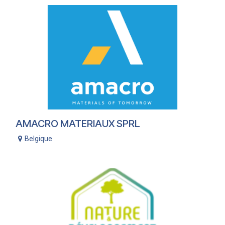
AMACRO MATERIAUX SPRL
Belgique