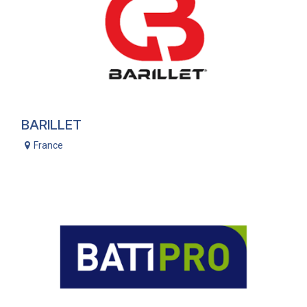
BARILLET
France