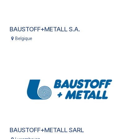
BAUSTOFF+METALL S.A.
Belgique
BAUSTOFF+METALL SARL