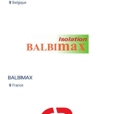
Belgique
BALBIMAX
France