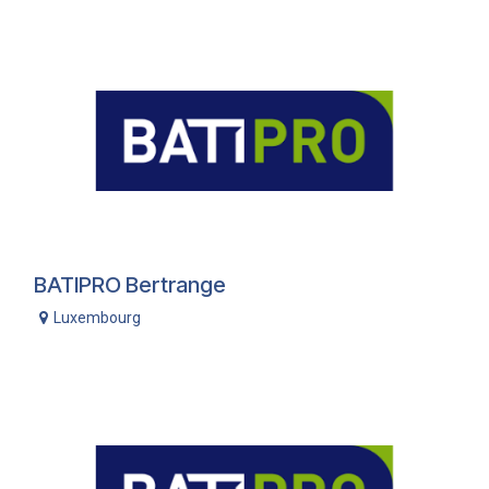
BATIPRO Bertrange
Luxembourg