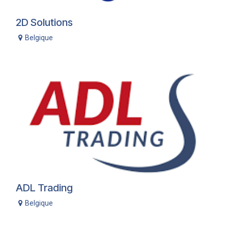
2D Solutions
Belgique
ADL Trading
Belgique