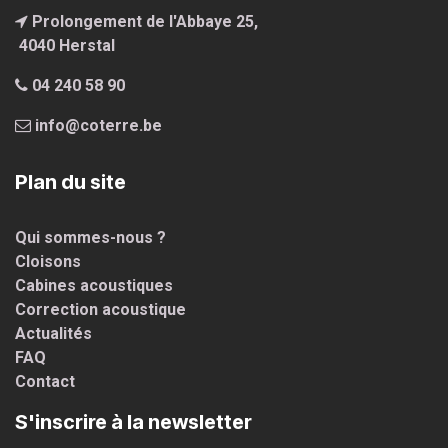
Prolongement de l'Abbaye 25,
4040 Hersta
l
04 240 58 90
info@coterre.be
Plan du site
Qui sommes-nous ?
Cloisons
Cabines acoustiques
Correction acoustique
Actualités
FAQ
Contact
S'inscrire à la newsletter