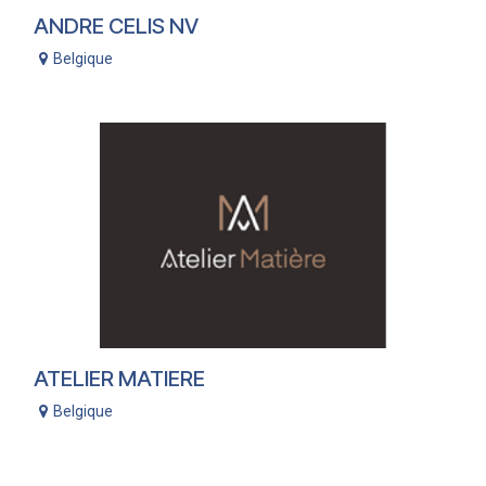
ANDRE CELIS NV
Belgique
ATELIER MATIERE
Belgique