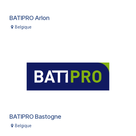
BATIPRO Arlon
Belgique
BATIPRO Bastogne
Belgique