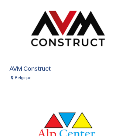
AVM Construct
Belgique