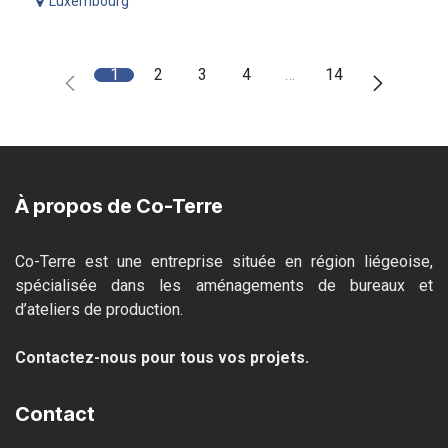
Luxembourg
1
2
3
4
…
14
À propos de Co-Terre
Co-Terre est une entreprise située en région liégeoise,
spécialisée dans les aménagements de bureaux et
d’ateliers de production.
Contactez-nous pour tous vos projets.
Contact