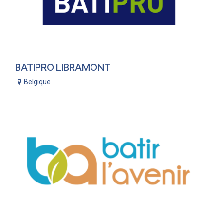
BATIPRO LIBRAMONT
Belgique