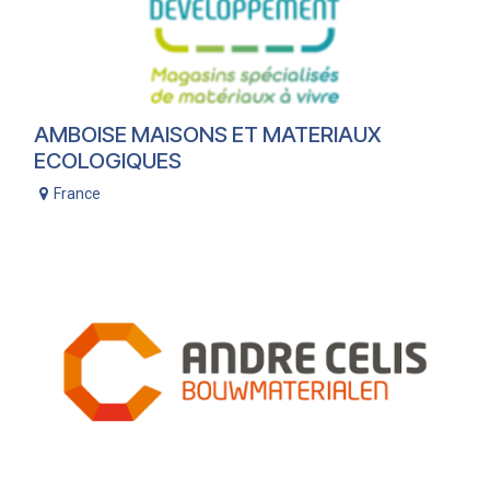
AMBOISE MAISONS ET MATERIAUX
ECOLOGIQUES
France