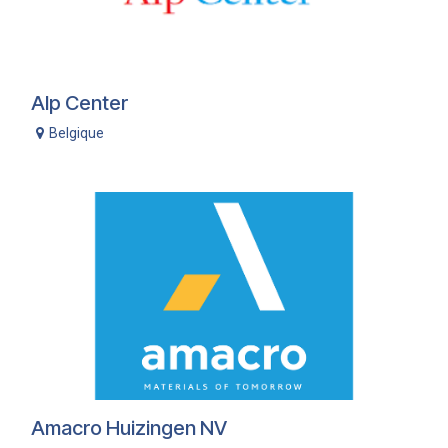
Alp Center
Belgique
Amacro Huizingen NV